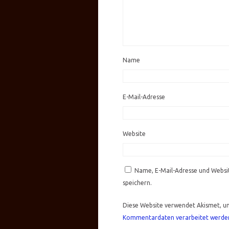
Name
E-Mail-Adresse
Website
Name, E-Mail-Adresse und Websi
speichern.
Diese Website verwendet Akismet, u
Kommentardaten verarbeitet werde