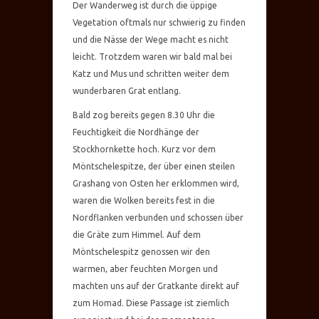
Der Wanderweg ist durch die üppige
Vegetation oftmals nur schwierig zu finden
und die Nässe der Wege macht es nicht
leicht. Trotzdem waren wir bald mal bei
Katz und Mus und schritten weiter dem
wunderbaren Grat entlang.
Bald zog bereits gegen 8.30 Uhr die
Feuchtigkeit die Nordhänge der
Stockhornkette hoch. Kurz vor dem
Möntschelespitze, der über einen steilen
Grashang von Osten her erklommen wird,
waren die Wolken bereits fest in die
Nordflanken verbunden und schossen über
die Gräte zum Himmel. Auf dem
Möntschelespitz genossen wir den
warmen, aber feuchten Morgen und
machten uns auf der Gratkante direkt auf
zum Homad. Diese Passage ist ziemlich