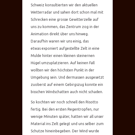
Schweiz konsultierten wir den aktuellen
Wetterradar und sahen dort schon mal mit
Schrecken eine grosse Gewitterzelle auf
uns zu kommen, das Zentrum zog in der
Animation direkt über uns hinweg.
Daraufhin waren wir uns einig, das
etwas exponiert aufgestellte Zelt in eine
Mulde hinter einen kleinen steinernen
Hügel umzuplatzieren. Auf keinen Fall
wollten wir den höchsten Punkt in der
Umgebung sein. Und dermassen ausgesetzt
zuoberst auf einem Gebirgszug konnte ein
bisschen Windschatten auch nicht schaden.
So kochten wir noch schnell den Risotto
fertig. Bei den ersten Regentropfen, nur
wenige Minuten später, hatten wir all unser
Material ins Zelt gelegt und uns selber zum
Schutze hineinbegeben. Der Wind wurde