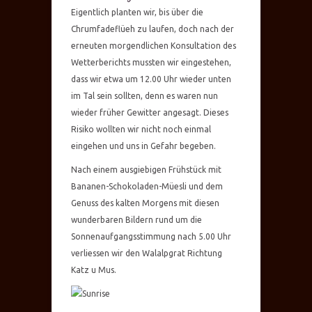
Eigentlich planten wir, bis über die
Chrumfadeflüeh zu laufen, doch nach der
erneuten morgendlichen Konsultation des
Wetterberichts mussten wir eingestehen,
dass wir etwa um 12.00 Uhr wieder unten
im Tal sein sollten, denn es waren nun
wieder früher Gewitter angesagt. Dieses
Risiko wollten wir nicht noch einmal
eingehen und uns in Gefahr begeben.
Nach einem ausgiebigen Frühstück mit
Bananen-Schokoladen-Müesli und dem
Genuss des kalten Morgens mit diesen
wunderbaren Bildern rund um die
Sonnenaufgangsstimmung nach 5.00 Uhr
verliessen wir den Walalpgrat Richtung
Katz u Mus.