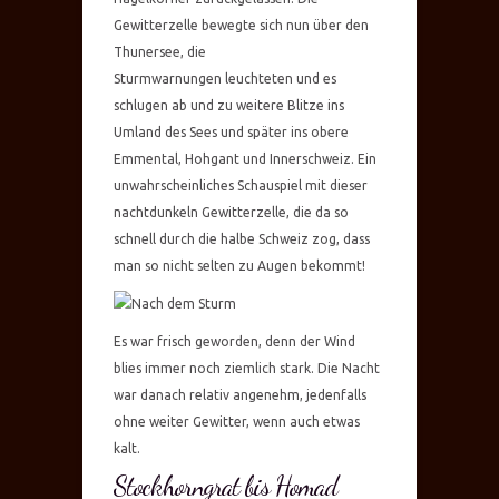
Gewitterzelle bewegte sich nun über den
Thunersee, die
Sturmwarnungen leuchteten und es
schlugen ab und zu weitere Blitze ins
Umland des Sees und später ins obere
Emmental, Hohgant und Innerschweiz. Ein
unwahrscheinliches Schauspiel mit dieser
nachtdunkeln Gewitterzelle, die da so
schnell durch die halbe Schweiz zog, dass
man so nicht selten zu Augen bekommt!
Es war frisch geworden, denn der Wind
blies immer noch ziemlich stark. Die Nacht
war danach relativ angenehm, jedenfalls
ohne weiter Gewitter, wenn auch etwas
kalt.
Stockhorngrat bis Homad