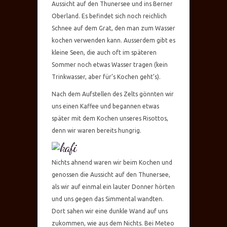
Aussicht auf den Thunersee und ins Berner
Oberland. Es befindet sich noch reichlich
Schnee auf dem Grat, den man zum Wasser
kochen verwenden kann. Ausserdem gibt es
kleine Seen, die auch oft im späteren
Sommer noch etwas Wasser tragen (kein
Trinkwasser, aber für’s Kochen geht’s).
Nach dem Aufstellen des Zelts gönnten wir
uns einen Kaffee und begannen etwas
später mit dem Kochen unseres Risottos,
denn wir waren bereits hungrig.
Nichts ahnend waren wir beim Kochen und
genossen die Aussicht auf den Thunersee,
als wir auf einmal ein lauter Donner hörten
und uns gegen das Simmental wandten.
Dort sahen wir eine dunkle Wand auf uns
zukommen, wie aus dem Nichts. Bei Meteo