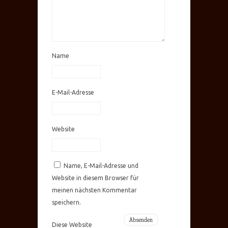
Name
E-Mail-Adresse
Website
Name, E-Mail-Adresse und
Website in diesem Browser für
meinen nächsten Kommentar
speichern.
Diese Website