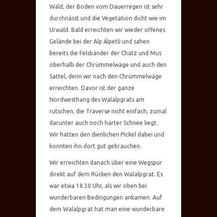
Wald, der Boden vom Dauerregen ist sehr
durchnässt und die Vegetation dicht wie im
Urwald. Bald erreichten wir wieder offenes
Gelände bei der Alp Älpetli und sahen
bereits die Felsbänder der Chatz und Mus
oberhalb der Chrümmelwäge und auch den
Sattel, denn wir nach den Chrümmelwäge
erreichten. Davor ist der ganze
Nordwesthang des Walalpgrats am
rutschen, die Traverse nicht einfach, zumal
darunter auch noch harter Schnee liegt.
Wir hatten den dienlichen Pickel dabei und
konnten ihn dort gut gebrauchen.
Wir erreichten danach über eine Wegspur
direkt auf dem Rücken den Walalpgrat. Es
war etwa 18.30 Uhr, als wir oben bei
wunderbaren Bedingungen ankamen. Auf
dem Walalpgrat hat man eine wunderbare