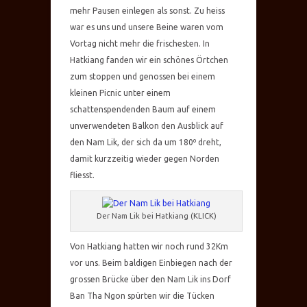
mehr Pausen einlegen als sonst. Zu heiss
war es uns und unsere Beine waren vom
Vortag nicht mehr die frischesten. In
Hatkiang fanden wir ein schönes Örtchen
zum stoppen und genossen bei einem
kleinen Picnic unter einem
schattenspendenden Baum auf einem
unverwendeten Balkon den Ausblick auf
den Nam Lik, der sich da um 180º dreht,
damit kurzzeitig wieder gegen Norden
fliesst.
Der Nam Lik bei Hatkiang (KLICK)
Von Hatkiang hatten wir noch rund 32Km
vor uns. Beim baldigen Einbiegen nach der
grossen Brücke über den Nam Lik ins Dorf
Ban Tha Ngon spürten wir die Tücken