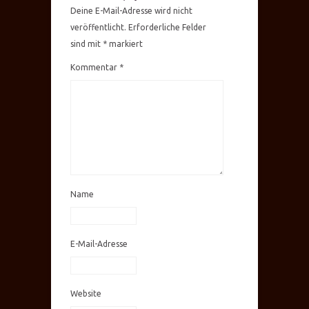
Deine E-Mail-Adresse wird nicht
veröffentlicht.
Erforderliche Felder
sind mit
*
markiert
Kommentar
*
Name
E-Mail-Adresse
Website