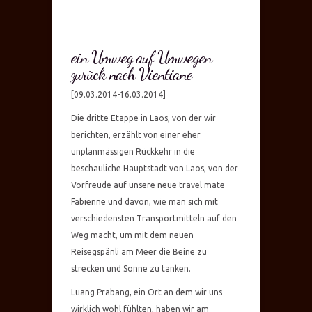
ein Umweg auf Umwegen
zurück nach Vientiane
[09.03.2014-16.03.2014]
Die dritte Etappe in Laos, von der wir
berichten, erzählt von einer eher
unplanmässigen Rückkehr in die
beschauliche Hauptstadt von Laos, von der
Vorfreude auf unsere neue travel mate
Fabienne und davon, wie man sich mit
verschiedensten Transportmitteln auf den
Weg macht, um mit dem neuen
Reisegspänli am Meer die Beine zu
strecken und Sonne zu tanken.
Luang Prabang, ein Ort an dem wir uns
wirklich wohl fühlten, haben wir am