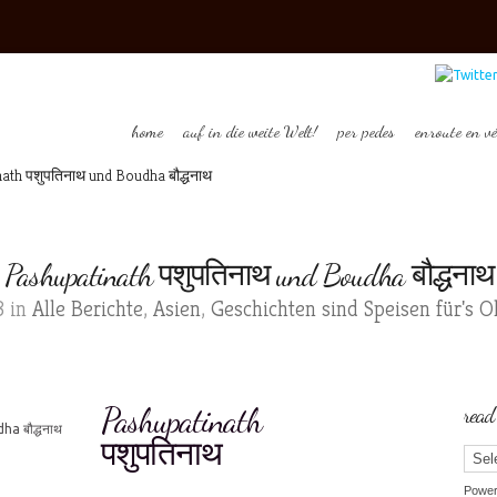
home
auf in die weite Welt!
per pedes
enroute en vé
ath पशुपतिनाथ und Boudha बौद्धनाथ
Pashupatinath पशुपतिनाथ und Boudha बौद्धनाथ
3 in
Alle Berichte
,
Asien
,
Geschichten sind Speisen für's Oh
Pashupatinath
read
पशुपतिनाथ
Powe