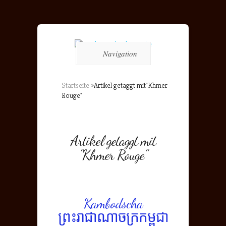
Navigation
Startseite
»
Artikel getaggt mit
"
Khmer
Rouge"
Artikel getaggt mit
"Khmer Rouge"
Kambodscha
ព្រះរាជាណាចក្រកម្ពុជា