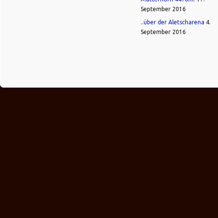
September 2016
..über der Aletscharena
4.
September 2016