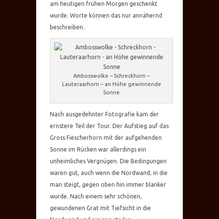
am heutigen frühen Morgen geschenkt
wurde. Worte können das nur annähernd
beschreiben.
Ambosswolke – Schreckhorn –
Lauteraarhorn – an Höhe gewinnende
Sonne
Nach ausgedehnter Fotografie kam der
ernstere Teil der Tour. Der Aufstieg auf das
Gross Fiescherhorn mit der aufgehenden
Sonne im Rücken war allerdings ein
unheimliches Vergnügen. Die Bedingungen
waren gut, auch wenn die Nordwand, in die
man steigt, gegen oben hin immer blanker
wurde. Nach einem sehr schönen,
gewundenen Grat mit Tiefsicht in die