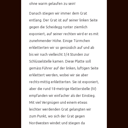
ohne warm gelaufen zu sein!
Danach stiegen wir immer dem Grat
entlang. Der Grat ist auf seiner linken Seite
gegen die Scheidegg runter ziemlich
exponiert, auf seiner rechten wird er es mit
zunehmender Höhe. Einige Türmchen
erkletterten wir so genüsslich auf und ab
bis wir nach vielleicht 3/4 Stunden zur
Schlüsselstelle kamen. Diese Platte soll
gemäss Führer auf der linken, luftigen Seite
erklettert werden, wobei wir sie aber
rechts-mittig erkletterten. Sie ist exponiert,
aber die rund 18-metrige Kletterstelle (IV)
empfanden wir einfacher als der Einstieg.
Mit viel Vergnügen und einem etwas
leichter werdenden Grat gelangten wir
zum Punkt, wo sich der Grat gegen
Nordwesten windet und stiegen da