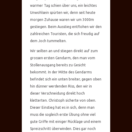
warmer Tag schien über uns, ein leichtes
Unwohlsein spürten wir, denn seit heute
morgen Zuhause waren wir um 3000m
gestiegen. Beim Ausstieg entflohen wir den
zahlreichen Touristen, die sich freudig auf
dem Joch tummelten.
Wir seilten an und stiegen direkt auf zum
grossen ersten Gendarm, den man vom
Stollenausgang bereits zu Gesicht
bekommt. In der Mitte des Gendarms
befindet sich ein unten breiter, gegen oben
hin dünner werdenden Riss, den wir in
dieser Verschneidung direkt hoch
kletterten. Christoph sicherte von oben.
Dieser Einstieg hat es in sich, denn man
muss die sogleich erste Übung ohne viel
gute Griffe mit einiger Rücklage und einem
Spreizschritt überwinden. Dies gar noch