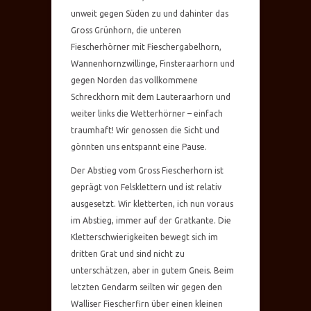
unweit gegen Süden zu und dahinter das
Gross Grünhorn, die unteren
Fiescherhörner mit Fieschergabelhorn,
Wannenhornzwillinge, Finsteraarhorn und
gegen Norden das vollkommene
Schreckhorn mit dem Lauteraarhorn und
weiter links die Wetterhörner – einfach
traumhaft! Wir genossen die Sicht und
gönnten uns entspannt eine Pause.
Der Abstieg vom Gross Fiescherhorn ist
geprägt von Felsklettern und ist relativ
ausgesetzt. Wir kletterten, ich nun voraus
im Abstieg, immer auf der Gratkante. Die
Kletterschwierigkeiten bewegt sich im
dritten Grat und sind nicht zu
unterschätzen, aber in gutem Gneis. Beim
letzten Gendarm seilten wir gegen den
Walliser Fiescherfirn über einen kleinen