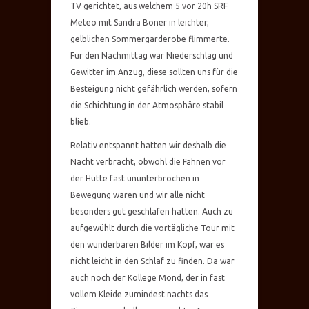
TV gerichtet, aus welchem 5 vor 20h SRF
Meteo mit Sandra Boner in leichter,
gelblichen Sommergarderobe flimmerte.
Für den Nachmittag war Niederschlag und
Gewitter im Anzug, diese sollten uns für die
Besteigung nicht gefährlich werden, sofern
die Schichtung in der Atmosphäre stabil
blieb.
Relativ entspannt hatten wir deshalb die
Nacht verbracht, obwohl die Fahnen vor
der Hütte fast ununterbrochen in
Bewegung waren und wir alle nicht
besonders gut geschlafen hatten. Auch zu
aufgewühlt durch die vortägliche Tour mit
den wunderbaren Bilder im Kopf, war es
nicht leicht in den Schlaf zu finden. Da war
auch noch der Kollege Mond, der in fast
vollem Kleide zumindest nachts das