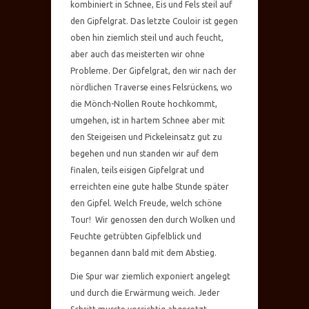
kombiniert in Schnee, Eis und Fels steil auf
den Gipfelgrat. Das letzte Couloir ist gegen
oben hin ziemlich steil und auch feucht,
aber auch das meisterten wir ohne
Probleme. Der Gipfelgrat, den wir nach der
nördlichen Traverse eines Felsrückens, wo
die Mönch-Nollen Route hochkommt,
umgehen, ist in hartem Schnee aber mit
den Steigeisen und Pickeleinsatz gut zu
begehen und nun standen wir auf dem
finalen, teils eisigen Gipfelgrat und
erreichten eine gute halbe Stunde später
den Gipfel. Welch Freude, welch schöne
Tour! Wir genossen den durch Wolken und
Feuchte getrübten Gipfelblick und
begannen dann bald mit dem Abstieg.
Die Spur war ziemlich exponiert angelegt
und durch die Erwärmung weich. Jeder