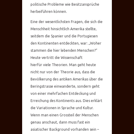
politische Probleme wie Besitzansprüche
herbeiführen können.
Eine der wesentlichsten Fragen, die sich die
Menschheit hinsichtlich Amerika stellte,
seitdem die Spanier und die Portugiesen
den Kontinenten entdeckten, war: „Woher
stammen die hier lebenden Menschen?“
Heute vertritt die Wissenschaft
hierfür viele Theorien. Man geht heute
nicht nur von der Theorie aus, dass die
Bevölkerung des antiken Amerikas über die
Beringstrasse einwanderte, sondern geht
von einer mehrfachen Entdeckung und
Erreichung des Kontinents aus. Dies erklärt
die Variationen in Sprache und Kultur.
Wenn man einen Grossteil der Menschen
genau anschaut, dann muss fast ein
asiatischer Background vorhanden sein –