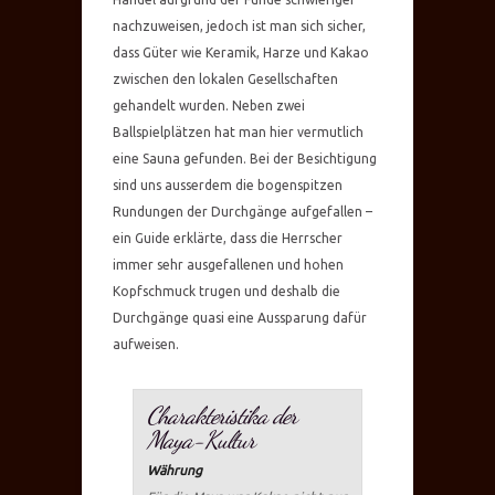
nachzuweisen, jedoch ist man sich sicher,
dass Güter wie Keramik, Harze und Kakao
zwischen den lokalen Gesellschaften
gehandelt wurden. Neben zwei
Ballspielplätzen hat man hier vermutlich
eine Sauna gefunden. Bei der Besichtigung
sind uns ausserdem die bogenspitzen
Rundungen der Durchgänge aufgefallen –
ein Guide erklärte, dass die Herrscher
immer sehr ausgefallenen und hohen
Kopfschmuck trugen und deshalb die
Durchgänge quasi eine Aussparung dafür
aufweisen.
Charakteristika der
Maya-Kultur
Währung