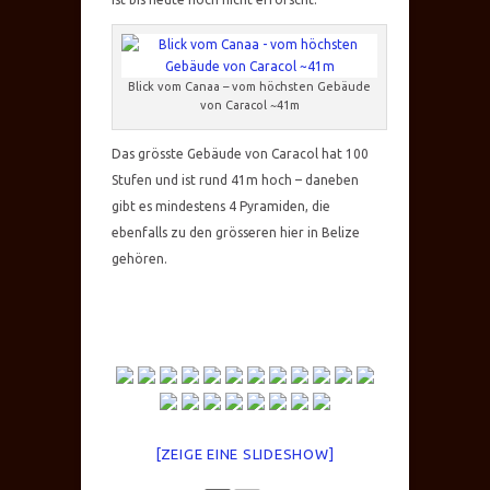
Blick vom Canaa – vom höchsten Gebäude
von Caracol ~41m
Das grösste Gebäude von Caracol hat 100
Stufen und ist rund 41m hoch – daneben
gibt es mindestens 4 Pyramiden, die
ebenfalls zu den grösseren hier in Belize
gehören.
[ZEIGE EINE SLIDESHOW]