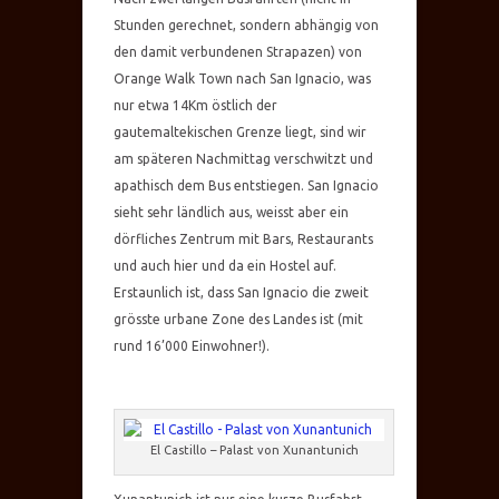
Stunden gerechnet, sondern abhängig von
den damit verbundenen Strapazen) von
Orange Walk Town nach San Ignacio, was
nur etwa 14Km östlich der
gautemaltekischen Grenze liegt, sind wir
am späteren Nachmittag verschwitzt und
apathisch dem Bus entstiegen. San Ignacio
sieht sehr ländlich aus, weisst aber ein
dörfliches Zentrum mit Bars, Restaurants
und auch hier und da ein Hostel auf.
Erstaunlich ist, dass San Ignacio die zweit
grösste urbane Zone des Landes ist (mit
rund 16’000 Einwohner!).
El Castillo – Palast von Xunantunich